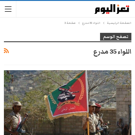
الصفحة الرئيسية
اللواء 35 مدرع
صفحة 2
تصفح الوسم
اللواء 35 مدرع