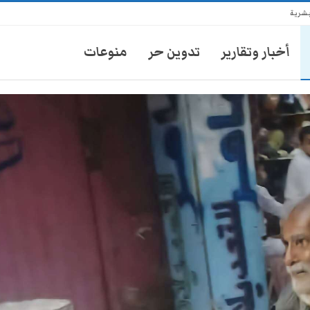
بشرية
أخبار وتقارير
تدوين حر
منوعات