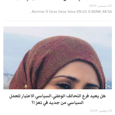
22-ديسمبر- 2019
…
Normal 0 false false false EN-US X-NONE AR-SA
هل يعيد فرع التحالف الوطني السياسي الاعتبار للعمل
السياسي من جديد في تعز !؟
20-نوفمبر- 2019