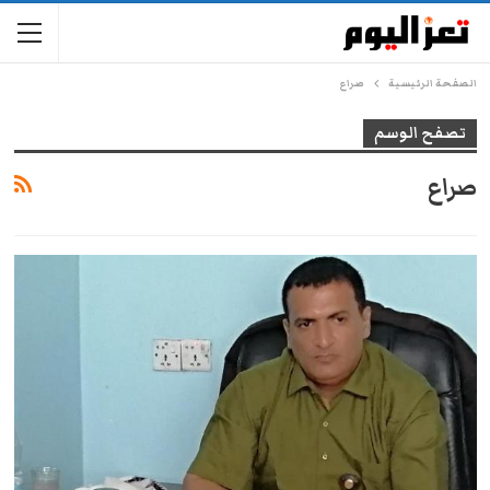
الصفحة الرئيسية
صراع
تصفح الوسم
صراع