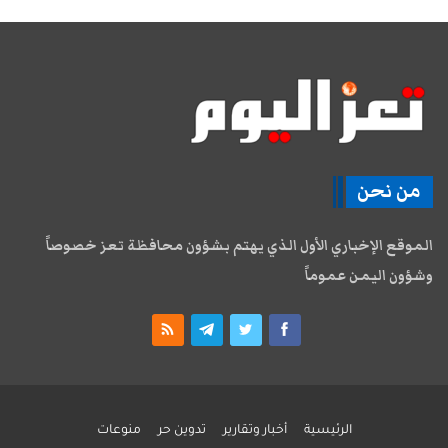
من نحن
الموقع الإخباري الأول الذي يهتم بشؤون محافظة تعز خصوصاً
وشؤون اليمن عموماً
الرئيسية
أخبار وتقارير
تدوين حر
منوعات