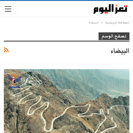
الصفحة الرئيسية
البيضاء
تصفح الوسم
البيضاء