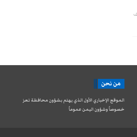
ف
من نحن
الموقع الإخباري الأول الذي يهتم بشؤون محافظة تعز
خصوصاً وشؤون اليمن عموماً