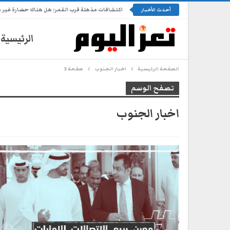
اكتشافات مذهلة قرب القمر: هل هناك حضارة غير 
أحدث الأخبار
الرئيسية
الصفحة الرئيسية
اخبار الجنوب
صفحة 2
تصفح الوسم
اخبار الجنوب