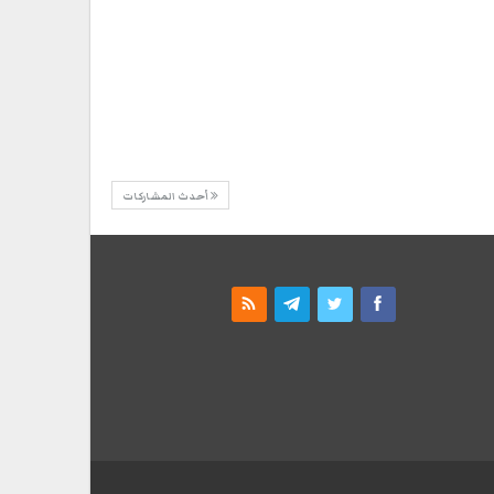
أحدث المشاركات