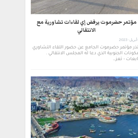
مؤتمر حضرموت يرفض إي لقاءات تشاورية مع
الانتقالي
ذر مؤتمر حضرموت الجامع عن حضور اللقاء التشاوري
كونات الجنوبية الذي دعا له المجلس الانتقالي .
بعات - تعز…