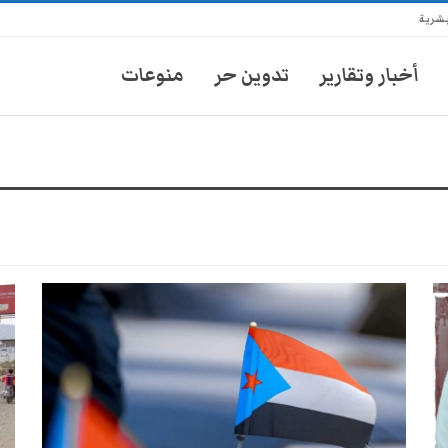
بشرية
أخبار وتقارير
تدوين حر
منوعات