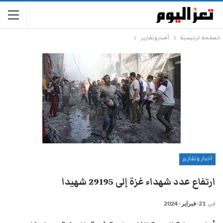
الصفحة الرئيسية
أخبار وتقارير
أخبار وتقارير
ارتفاع عدد شهداء غزة إلى 29195 شهيدا
في
21-فبراير- 2024