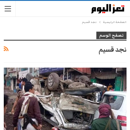
الصفحة الرئيسية
نجد قسيم
تصفح الوسم
نجد قسيم