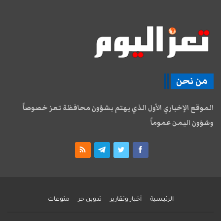
من نحن
الموقع الإخباري الأول الذي يهتم بشؤون محافظة تعز خصوصاً
وشؤون اليمن عموماً
الرئيسية
أخبار وتقارير
تدوين حر
منوعات