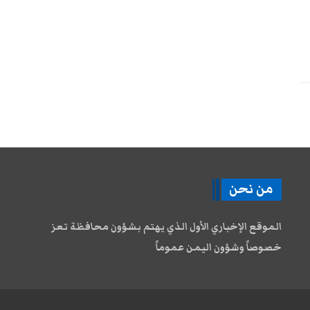
من نحن
الموقع الإخباري الأول الذي يهتم بشؤون محافظة تعز
خصوصاً وشؤون اليمن عموماً