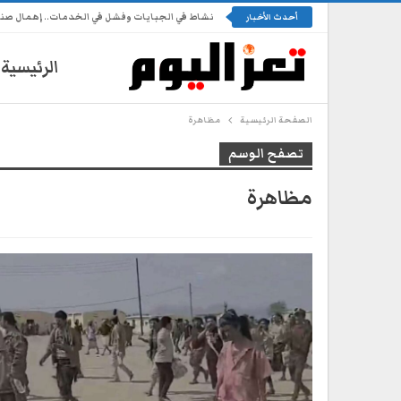
نشاط في الجبايات وفشل في الخدمات.. إهمال ص
أحدث الأخبار
الرئيسية
الصفحة الرئيسية
مظاهرة
تصفح الوسم
مظاهرة