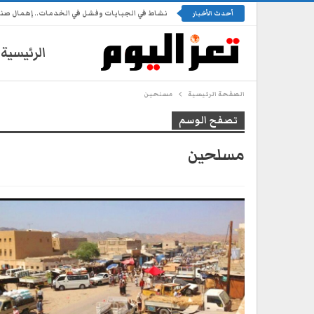
نشاط في الجبايات وفشل في الخدمات.. إهمال ص
أحدث الأخبار
الرئيسية
الصفحة الرئيسية
مسلحين
تصفح الوسم
مسلحين