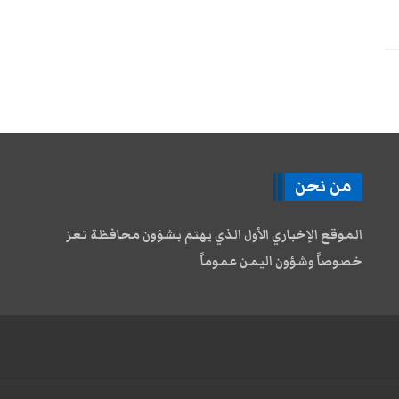
من نحن
الموقع الإخباري الأول الذي يهتم بشؤون محافظة تعز
خصوصاً وشؤون اليمن عموماً