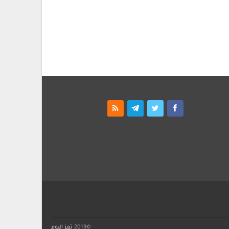
©2019
تعز اليوم