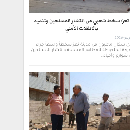
تعز: سخط شعبي من انتشار المسلحين وتنديد
بالانفلات الأمني
ى سكان محليون في مدينة تعز سخطاً واسعاً جراء
ودة الملحوظة للمظاهر المسلحة وانتشار المسلحين
شوارع وأحياء…