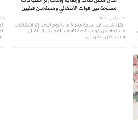
عدن|مقتل شاب وإصابة والدته إثر اشتباكات
مسلحة بين قوات الانتقالي ومسلحين قبليين
19-نوفمبر- 2023
18-نوفمبر- 2023
قتل شاب، في ساعة مبكرة من اليوم الأحد، إثر اشتباكات
تعر
مسلحة بين قوات تابعة لقوات المجلس الانتقالي،
الم
ومسلحين قبلين في…
تس