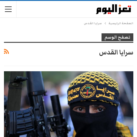
الصفحة الرئيسية
سرايا القدس
تصفح الوسم
سرايا القدس