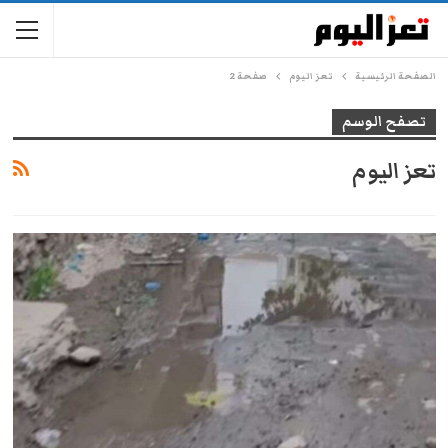
الصفحة الرئيسية
تعز اليوم
صفحة 2
تصفح الوسم
تعز اليوم