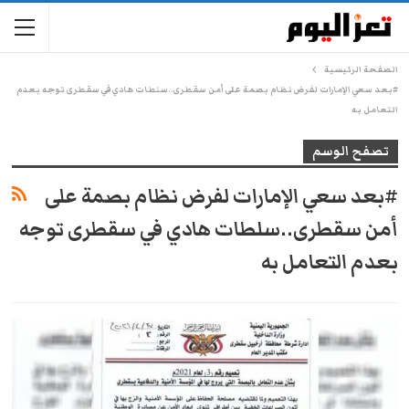
الصفحة الرئيسية
#بعد سعي الإمارات لفرض نظام بصمة على أمن سقطرى..سلطات هادي في سقطرى توجه بعدم
التعامل به
تصفح الوسم
#بعد سعي الإمارات لفرض نظام بصمة على
أمن سقطرى..سلطات هادي في سقطرى توجه
بعدم التعامل به