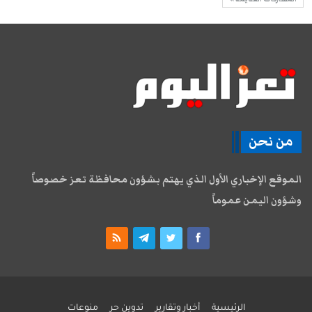
من نحن
الموقع الإخباري الأول الذي يهتم بشؤون محافظة تعز خصوصاً
وشؤون اليمن عموماً
الرئيسية
أخبار وتقارير
تدوين حر
منوعات