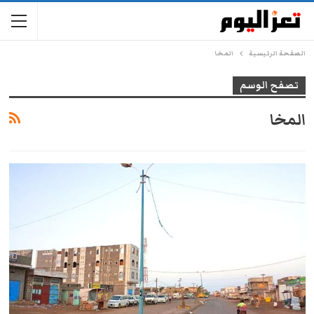
الصفحة الرئيسية
المخا
تصفح الوسم
المخا