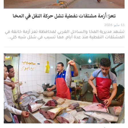
تعز: أزمة مشتقات نفطية تشل حركة النقل في المخا
11-مايو- 2026
​تشهد مديرية المخا والساحل الغربي لمحافظة تعز أزمة خانقة في
المشتقات النفطية منذ عدة أيام، مما تسبب في شلل شبه كلي…