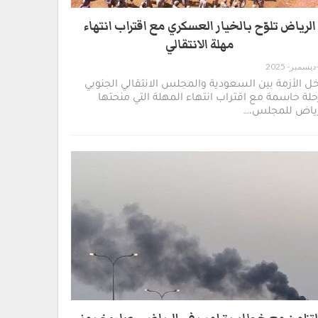
الرياض تلوّح بالخيار العسكري مع اقتراب انتهاء
مهلة الانتقالي
ل الأزمة بين السعودية والمجلس الانتقالي الجنوبي
لة حاسمة مع اقتراب انتهاء المهلة التي منحتها
رياض للمجلس،…