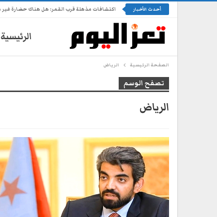
اكتشافات مذهلة قرب القمر: هل هناك حضارة غير 
أحدث الأخبار
الرئيسية
الصفحة الرئيسية
الرياض
تصفح الوسم
الرياض