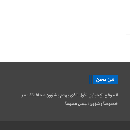
من نحن
الموقع الإخباري الأول الذي يهتم بشؤون محافظة تعز
خصوصاً وشؤون اليمن عموماً