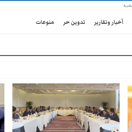
بشرية
أخبار وتقارير
تدوين حر
منوعات