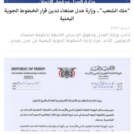
“ملك الشعب”.. وزارة عدل صنعاء تدين قرار الخطوط الجوية
اليمنية
1-يونيو- 2025
أدانت وزارة العدل وحقوق الإنسان التابعة لحكومة صنعاء-
الحوثيين، الأحد، قرار إدارة الخطوط الجوية اليمنية في عدن بعدم…