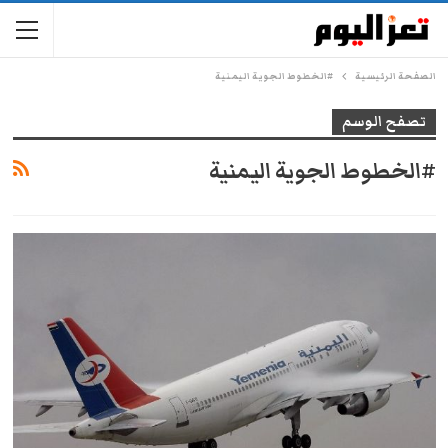
الصفحة الرئيسية
#الخطوط الجوية اليمنية
تصفح الوسم
#الخطوط الجوية اليمنية