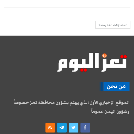
المشاركات القديمة
من نحن
الموقع الإخباري الأول الذي يهتم بشؤون محافظة تعز خصوصاً
وشؤون اليمن عموماً