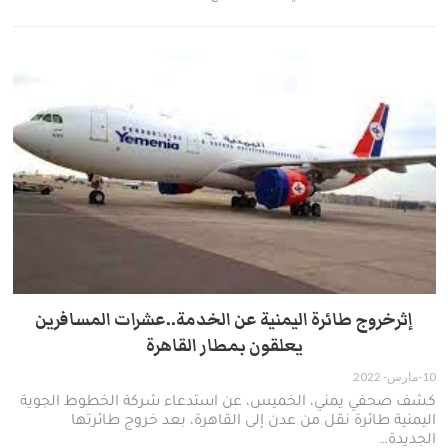
إثرخروج طائرة اليمنية عن الخدمة..عشرات المسافرين
يعلقون بمطار القاهرة
10-مارس- 2022
كشف صحفي يمني، الخميس، عن استدعاء شركة الخطوط الجوية
اليمنية طائرة نقل من عدن إلى القاهرة، بعد خروج طائرتها
الجديدة…