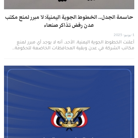
حاسمة الجدل.. الخطوط الجوية اليمنية: لا مبرر لمنع مكتب
عدن رفض تذاكر صنعاء
1-يونيو- 2025
أعلنت الخطوط الجوية اليمنية، الأحد، أنه لا يوجد أي مبرر لمنع
مكاتب الشركة في عدن وبقية المحافظات الخاضعة للحكومة…