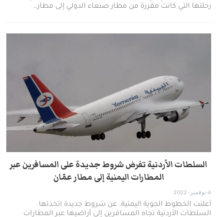
رحلتها التي كانت مقررة من مطار صنعاء الدولي إلى مطار…
السلطات الأردنية تفرض شروط جديدة على المسافرين عبر
المطارات اليمنية إلى مطار عمّان
6-نوفمبر- 2022
أعلنت الخطوط الجوية اليمنية، عن شروط جديدة اتخذتها
السلطات الأردنية تجاه المسافرين إلى أراضيها عبر المطارات