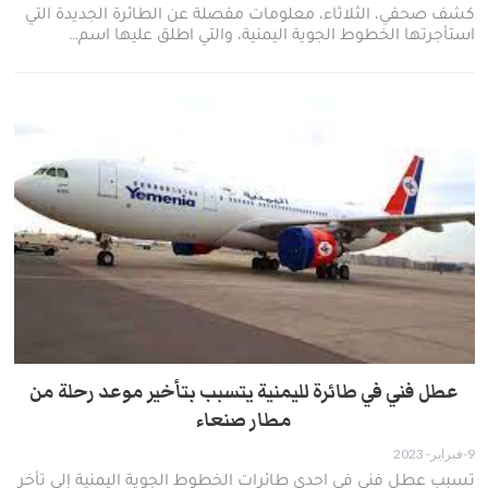
كشف صحفي، الثلاثاء، معلومات مفصلة عن الطائرة الجديدة التي
استأجرتها الخطوط الجوية اليمنية، والتي اطلق عليها اسم…
عطل فني في طائرة لليمنية يتسبب بتأخير موعد رحلة من
مطار صنعاء
9-فبراير- 2023
تسبب عطل فني في احدى طائرات الخطوط الجوية اليمنية إلى تأخر