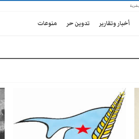
بشرية
أخبار وتقارير
تدوين حر
منوعات