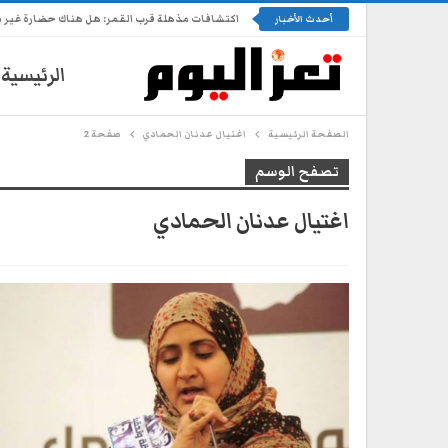
اكتشافات مذهلة قرب القمر: هل هناك حضارة غير 
أحدث الأخبار
الرئيسية
الصفحة الرئيسية
اغتيال عدنان الحمادي
صفحة 2
تصفح الوسم
اغتيال عدنان الحمادي