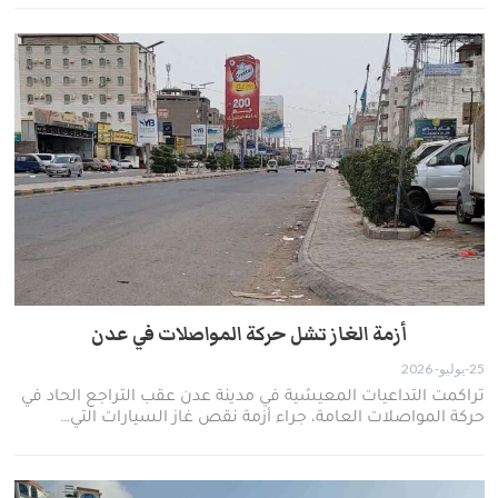
أزمة الغاز تشل حركة المواصلات في عدن
25-يوليو- 2026
تراكمت التداعيات المعيشية في مدينة عدن عقب التراجع الحاد في
حركة المواصلات العامة، جراء أزمة نقص غاز السيارات التي…