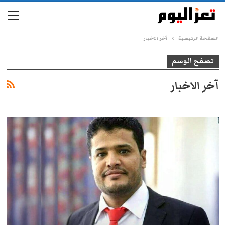
الصفحة الرئيسية
آخر الاخبار
تصفح الوسم
آخر الاخبار