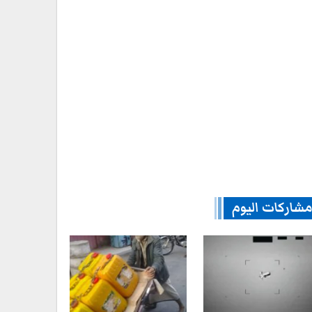
شاركات اليوم