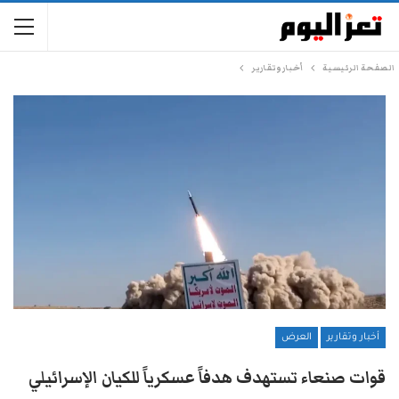
الصفحة الرئيسية
أخبار وتقارير
أخبار وتقارير
العرض
قوات صنعاء تستهدف هدفاً عسكرياً للكيان الإسرائيلي