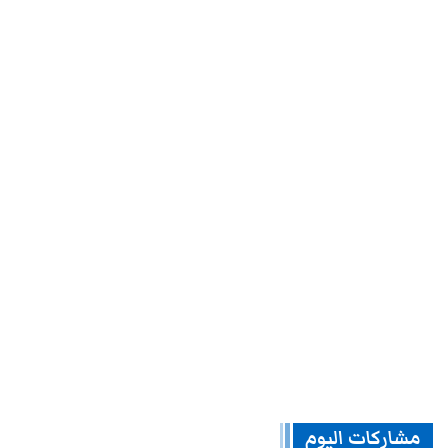
مشاركات اليوم