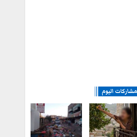
شاركات اليوم