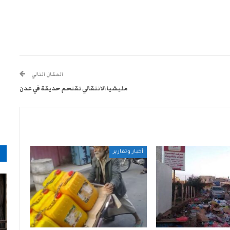
المقال التالي
مليشيا الانتقالي تقتحم حديقة في عدن
م
أخبار وتقارير