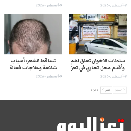
9-أغسطس- 2026
9-أغسطس- 2026
سلطات الاخوان تغلق اهم
تساقط الشعر: أسباب
وأقدم محل تجاري في تعز
شائعة وعلاجات فعالة
9-أغسطس- 2026
9-أغسطس- 2026
السابق
التالي
1 من 2