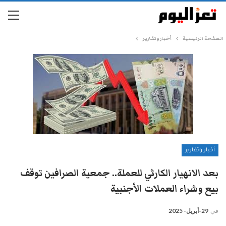
الصفحة الرئيسية
أخبار وتقارير
أخبار وتقارير
بعد الانهيار الكارثي للعملة.. جمعية الصرافين توقف
بيع وشراء العملات الأجنبية
في
29-أبريل- 2025