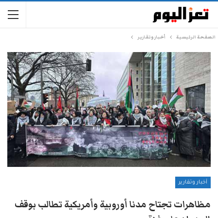
الصفحة الرئيسية
أخبار وتقارير
أخبار وتقارير
مظاهرات تجتاح مدنا أوروبية وأمريكية تطالب بوقف