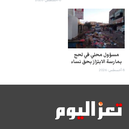
مسؤول محلي في لحج
بمارسة الابتزاز بحق نساء
8-أغسطس- 2026