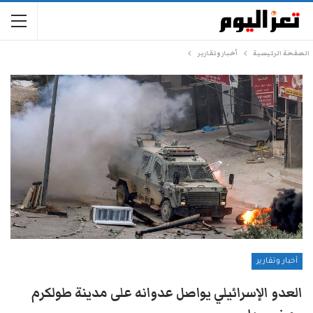
الصفحة الرئيسية
أخبار وتقارير
أخبار وتقارير
العدو الإسرائيلي يواصل عدوانه على مدينة طولكرم