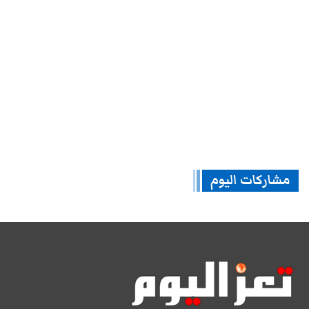
مشاركات اليوم