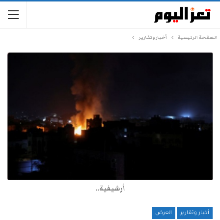
الصفحة الرئيسية
أخبار وتقارير
أرشيفية..
أخبار وتقارير
العرض