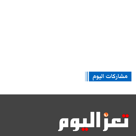
مشاركات اليوم