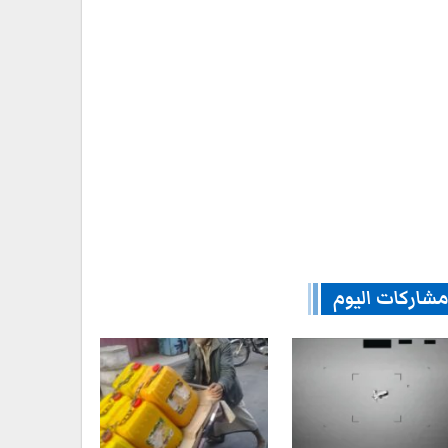
شاركات اليوم