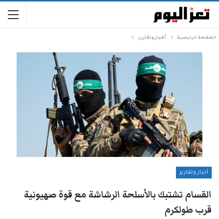
الصفحة الرئيسية
أخبار وتقارير
أخبار وتقارير
القسام تشتبك بالأسلحة الرشاشة مع قوة صهيونية
قرب طولكرم