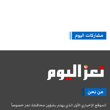
مشاركات اليوم
من نحن
الموقع الإخباري الأول الذي يهتم بشؤون محافظة تعز خصوصاً