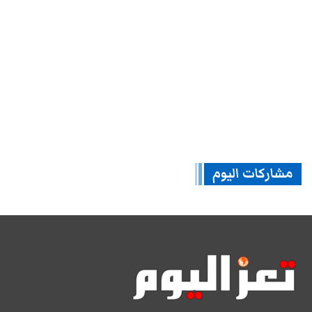
مشاركات اليوم