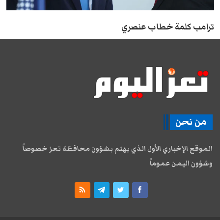
ترامب كلمة خطاب عنصري
من نحن
الموقع الإخباري الأول الذي يهتم بشؤون محافظة تعز خصوصاً
وشؤون اليمن عموماً