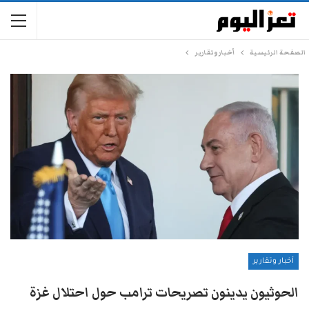
الصفحة الرئيسية
أخبار وتقارير
أخبار وتقارير
الحوثيون يدينون تصريحات ترامب حول احتلال غزة