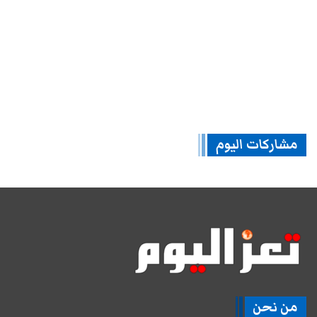
مشاركات اليوم
من نحن