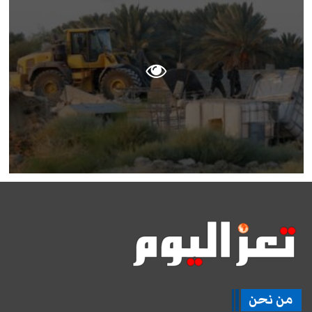
من نحن