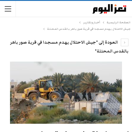
الصفحة الرئيسية
أخبار وتقارير
جيش الاحتلال يهدم مسجدا في قرية صور باهر بالقدس المحتلة
العودة إلى "جيش الاحتلال يهدم مسجدا في قرية صور باهر
بالقدس المحتلة"