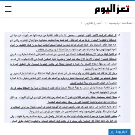
الصفحة الرئيسية
أخبار وتقارير
أخبار وتقارير