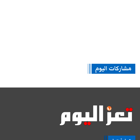
مشاركات اليوم