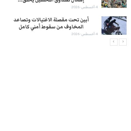
4-أغسطس- 2026
أبين تحت مقصلة الاغتيالات وتصاعد
المخاوف من سقوط أمني كامل
4-أغسطس- 2026