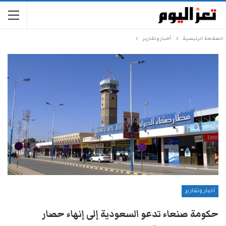
الصفحة الرئيسية
أخبار وتقارير
أخبار وتقارير
حكومة صنعاء تدعو السعودية إلى إنهاء حصار