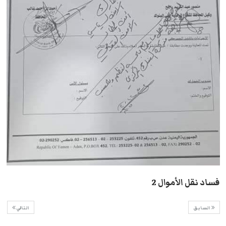
فساد نقل الأموال 2
السابق
التالي