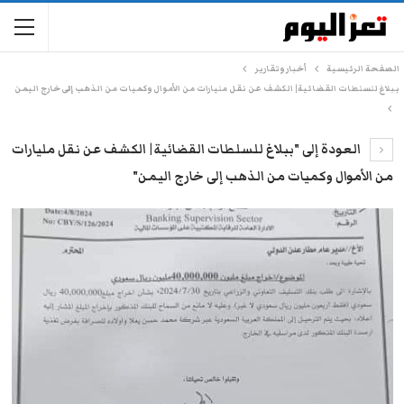
الصفحة الرئيسية
أخبار وتقارير
ببلاغ للسلطات القضائية| الكشف عن نقل مليارات من الأموال وكميات من الذهب إلى خارج اليمن
العودة إلى "ببلاغ للسلطات القضائية| الكشف عن نقل مليارات
من الأموال وكميات من الذهب إلى خارج اليمن"