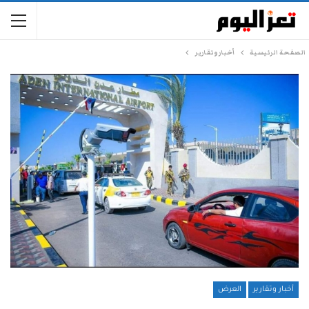
الصفحة الرئيسية
أخبار وتقارير
أخبار وتقارير
العرض