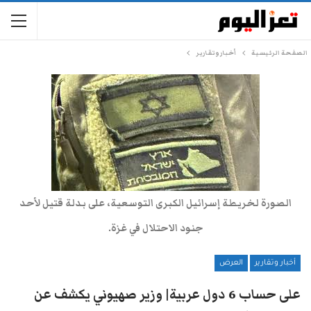
الصفحة الرئيسية
أخبار وتقارير
الصورة لخريطة إسرائيل الكبرى التوسعية، على بدلة قتيل لأحد
جنود الاحتلال في غزة.
أخبار وتقارير
العرض
على حساب 6 دول عربية| وزير صهيوني يكشف عن