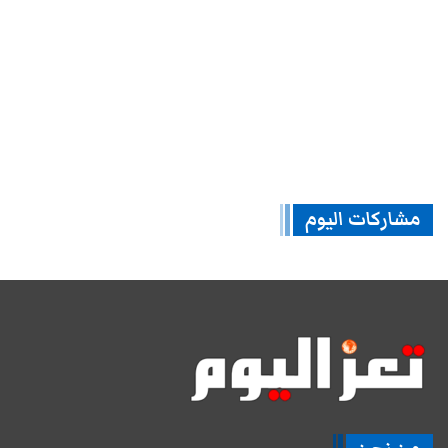
مشاركات اليوم