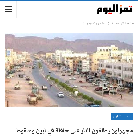
الصفحة الرئيسية
أخبار وتقارير
أخبار وتقارير
مجهولون يطلقون النار على حافلة في ابين وسقوط