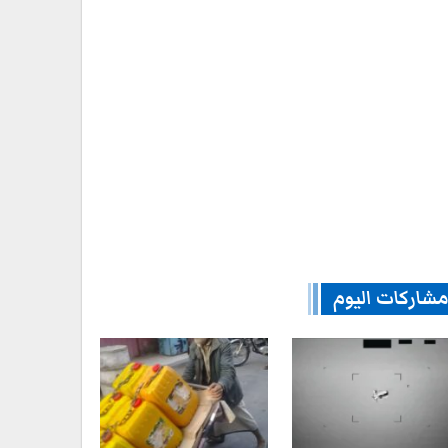
شاركات اليوم