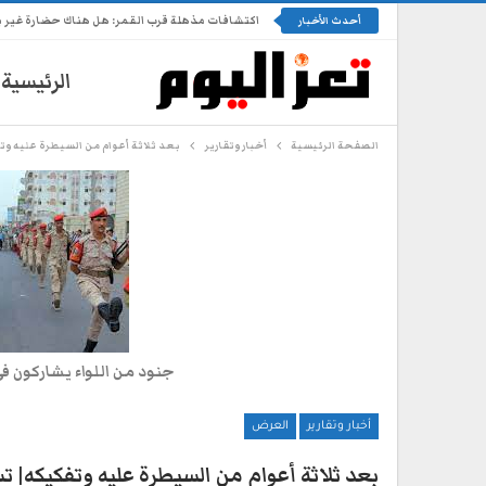
اكتشافات مذهلة قرب القمر: هل هناك حضارة غير 
أحدث الأخبار
الرئيسية
الصفحة الرئيسية
أخبار وتقارير
بعد ثلاثة أعوام من السيطرة عليه وت
جنود من اللواء يشاركون ف
أخبار وتقارير
العرض
بعد ثلاثة أعوام من السيطرة عليه وتفكيكه| ت