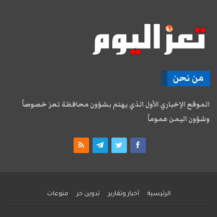
من نحن
الموقع الإخباري الأول الذي يهتم بشؤون محافظة تعز خصوصاً
وشؤون اليمن عموماً
الرئيسية
أخبار وتقارير
تدوين حر
منوعات