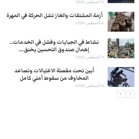
6-أغسطس- 2026
أزمة المشتقات والغاز تشل الحركة في المهرة ​
6-أغسطس- 2026
نشاط في الجبايات وفشل في الخدمات..
إهمال صندوق التحسين يخنق…
4-أغسطس- 2026
أبين تحت مقصلة الاغتيالات وتصاعد
المخاوف من سقوط أمني كامل
4-أغسطس- 2026