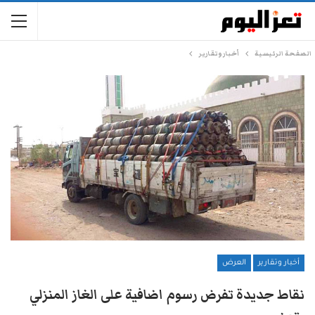
الصفحة الرئيسية
أخبار وتقارير
أخبار وتقارير
العرض
نقاط جديدة تفرض رسوم اضافية على الغاز المنزلي