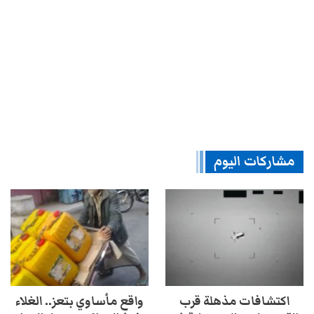
مشاركات اليوم
اكتشافات مذهلة قرب
واقع مأساوي بتعز.. الغلاء