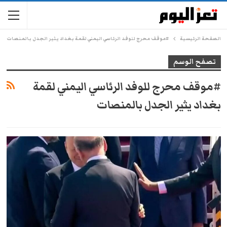
الصفحة الرئيسية
#موقف محرج للوفد الرئاسي اليمني لقمة بغداد يثير الجدل بالمنصات
تصفح الوسم
#موقف محرج للوفد الرئاسي اليمني لقمة
بغداد يثير الجدل بالمنصات