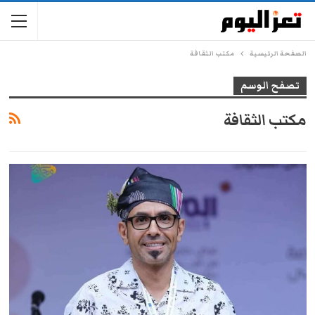
الصفحة الرئيسية
مكتب الثقافة
تصفح الوسم
مكتب الثقافة