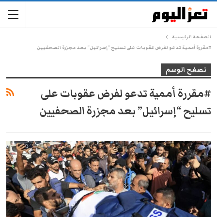
الصفحة الرئيسية
#مقررة أممية تدعو لفرض عقوبات على تسليح “إسرائيل” بعد مجزرة الصحفيين
تصفح الوسم
#مقررة أممية تدعو لفرض عقوبات على
تسليح “إسرائيل” بعد مجزرة الصحفيين