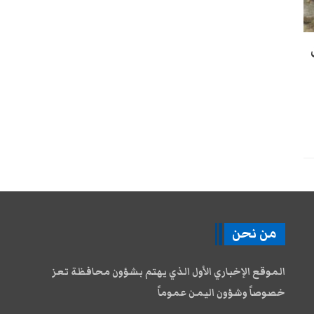
من نحن
الموقع الإخباري الأول الذي يهتم بشؤون محافظة تعز
خصوصاً وشؤون اليمن عموماً