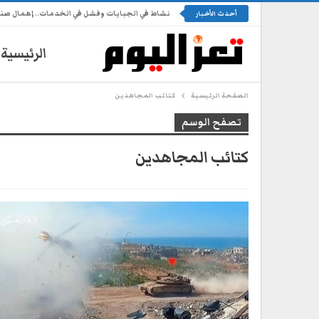
نشاط في الجبايات وفشل في الخدمات.. إهمال ص
أحدث الأخبار
الرئيسية
الصفحة الرئيسية
كتائب المجاهدين
تصفح الوسم
كتائب المجاهدين