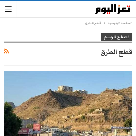
الصفحة الرئيسية
قطع الطرق
تصفح الوسم
قطع الطرق