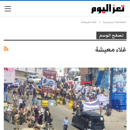
الصفحة الرئيسية
غلاء معيشة
تصفح الوسم
غلاء معيشة