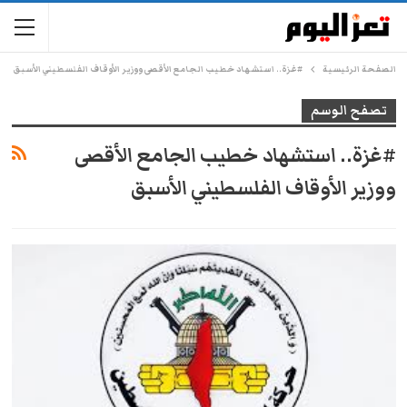
الصفحة الرئيسية
#غزة.. استشهاد خطيب الجامع الأقصى ووزير الأوقاف الفلسطيني الأسبق
تصفح الوسم
#غزة.. استشهاد خطيب الجامع الأقصى
ووزير الأوقاف الفلسطيني الأسبق