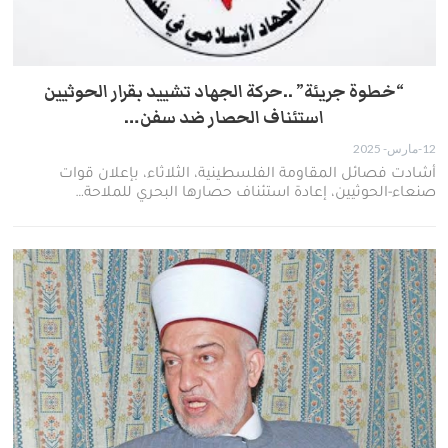
“خطوة جريئة” ..حركة الجهاد تشييد بقرار الحوثيين
استئناف الحصار ضد سفن…
12-مارس- 2025
أشادت فصائل المقاومة الفلسطينية، الثلاثاء، بإعلان قوات
صنعاء-الحوثيين، إعادة استئناف حصارها البحري للملاحة…