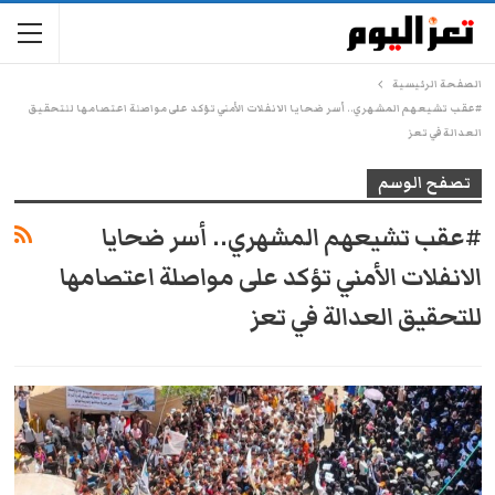
الصفحة الرئيسية
#عقب تشيعهم المشهري.. أسر ضحايا الانفلات الأمني تؤكد على مواصلة اعتصامها للتحقيق
العدالة في تعز
تصفح الوسم
#عقب تشيعهم المشهري.. أسر ضحايا
الانفلات الأمني تؤكد على مواصلة اعتصامها
للتحقيق العدالة في تعز