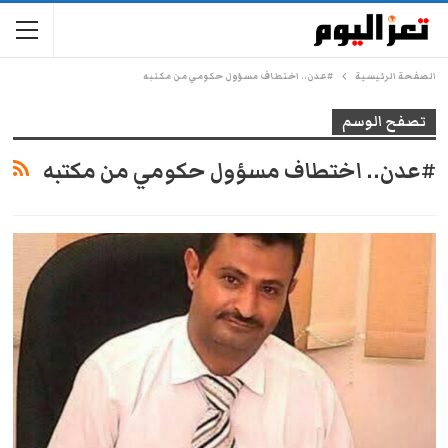
الصفحة الرئيسية
#عدن.. اختطاف مسؤول حكومي من مكتبه
تصفح الوسم
#عدن.. اختطاف مسؤول حكومي من مكتبه